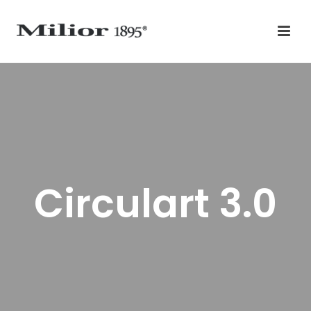
Circulart 3.0