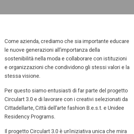
Come azienda, crediamo che sia importante educare
le nuove generazioni all’importanza della
sostenibilità nella moda e collaborare con istituzioni
e organizzazioni che condividono gli stessi valori e la
stessa visione.
Per questo siamo entusiasti di far parte del progetto
Circulart 3.0 e di lavorare con i creativi selezionati da
Cittadellarte, Città dell’arte fashion B.e.s.t. e Unidee
Residency Programs.
Il progetto Circulart 3.0 è un’iniziativa unica che mira