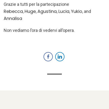
Grazie a tutti per la partecipazione
Rebecca
Huge
Agustina
Lucia
Yukio
,
,
,
,
, and
Annalisa
Non vediamo l’ora di vedervi all’opera.