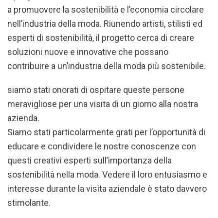
a promuovere la sostenibilità e l’economia circolare
nell’industria della moda. Riunendo artisti, stilisti ed
esperti di sostenibilità, il progetto cerca di creare
soluzioni nuove e innovative che possano
contribuire a un’industria della moda più sostenibile.
siamo stati onorati di ospitare queste persone
meravigliose per una visita di un giorno alla nostra
azienda.
Siamo stati particolarmente grati per l’opportunità di
educare e condividere le nostre conoscenze con
questi creativi esperti sull’importanza della
sostenibilità nella moda. Vedere il loro entusiasmo e
interesse durante la visita aziendale è stato davvero
stimolante.