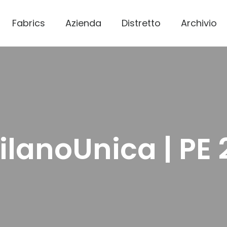
Fabrics
Azienda
Distretto
Archivio
ilanoUnica | PE 